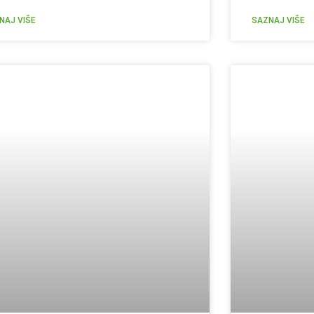
NAJ VIŠE
SAZNAJ VIŠE