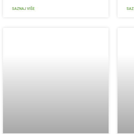
SAZNAJ VIŠE
SAZ