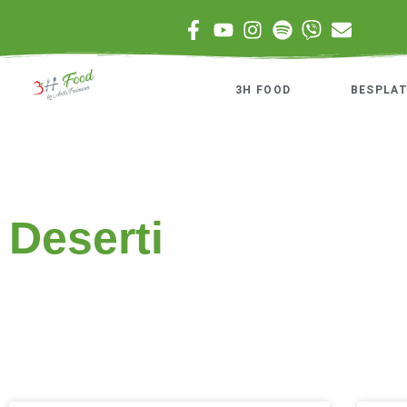
3H FOOD
BESPLAT
Deserti