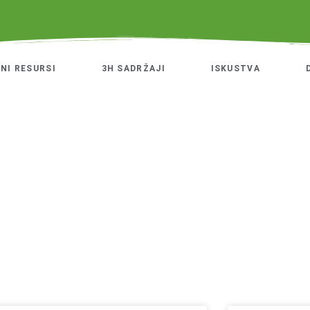
NI RESURSI
3H SADRŽAJI
ISKUSTVA