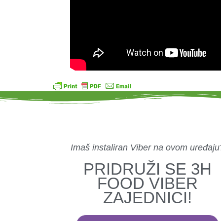
Imaš instaliran Viber na ovom uređaju
PRIDRUŽI SE 3H
FOOD VIBER
ZAJEDNICI!